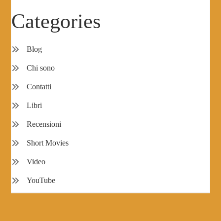
Categories
Blog
Chi sono
Contatti
Libri
Recensioni
Short Movies
Video
YouTube