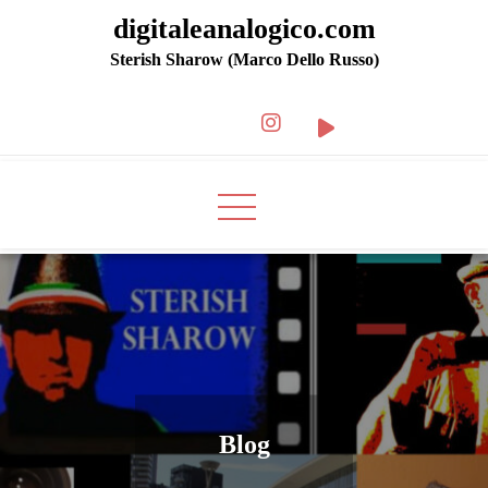
digitaleanalogico.com
Sterish Sharow (Marco Dello Russo)
Blog