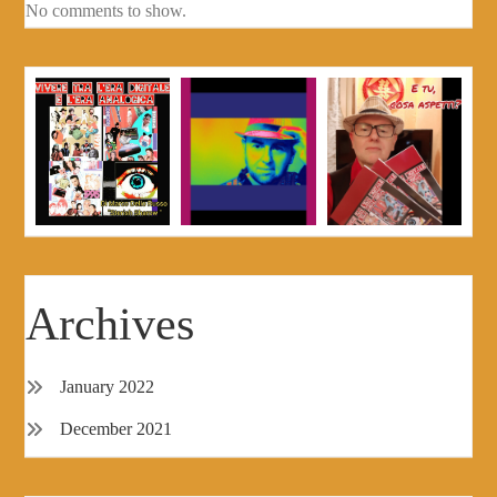
No comments to show.
Archives
January 2022
December 2021