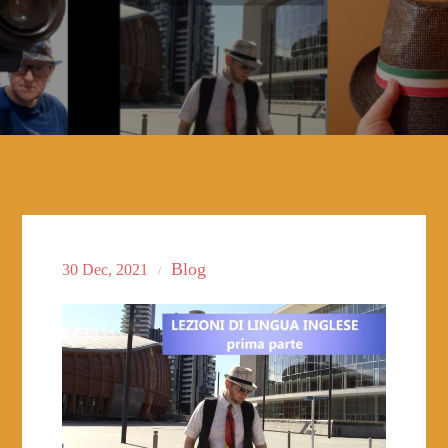
Blog
30
Dec, 2021