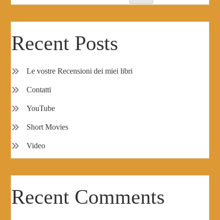
Recent Posts
Le vostre Recensioni dei miei libri
Contatti
YouTube
Short Movies
Video
Recent Comments