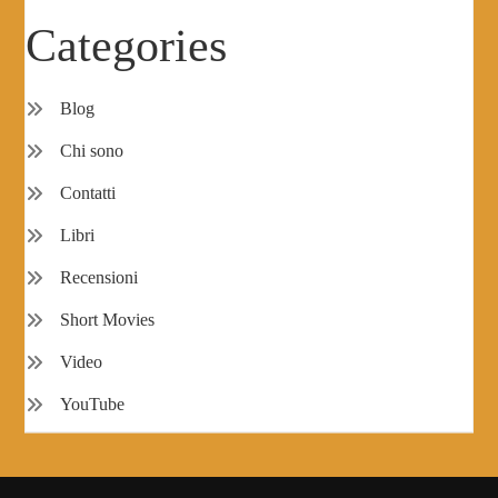
Categories
Blog
Chi sono
Contatti
Libri
Recensioni
Short Movies
Video
YouTube