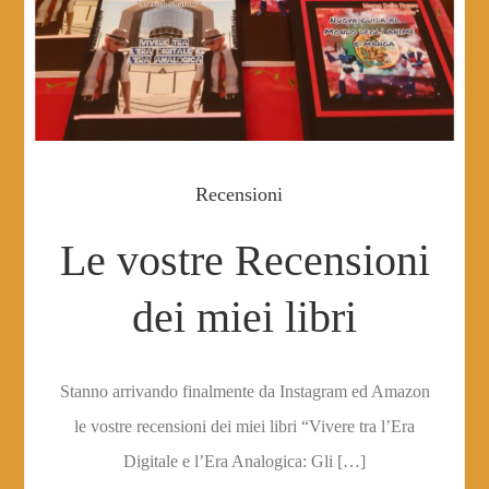
Recensioni
Le vostre Recensioni
dei miei libri
Stanno arrivando finalmente da Instagram ed Amazon
le vostre recensioni dei miei libri “Vivere tra l’Era
Digitale e l’Era Analogica: Gli […]