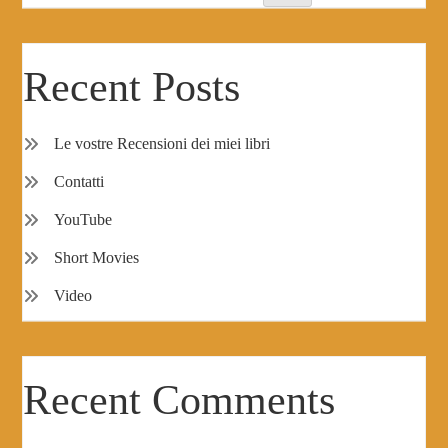
Recent Posts
Le vostre Recensioni dei miei libri
Contatti
YouTube
Short Movies
Video
Recent Comments