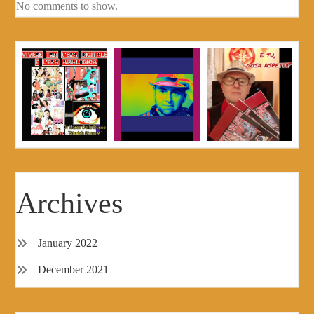
No comments to show.
Archives
January 2022
December 2021