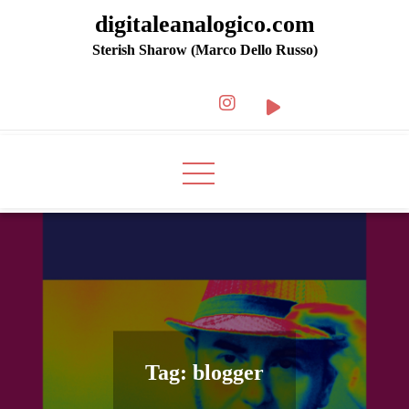
digitaleanalogico.com
Sterish Sharow (Marco Dello Russo)
Tag:
blogger