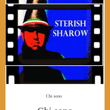
Chi sono