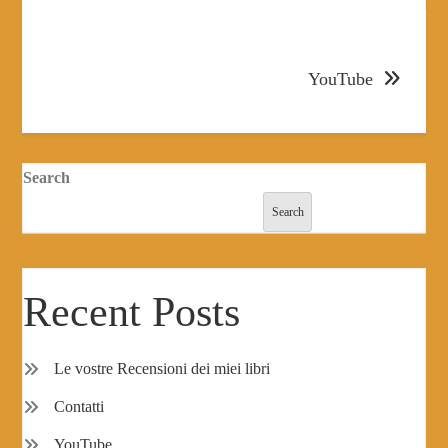
YouTube
Search
Search
Recent Posts
Le vostre Recensioni dei miei libri
Contatti
YouTube