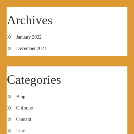
Archives
January 2022
December 2021
Categories
Blog
Chi sono
Contatti
Libri