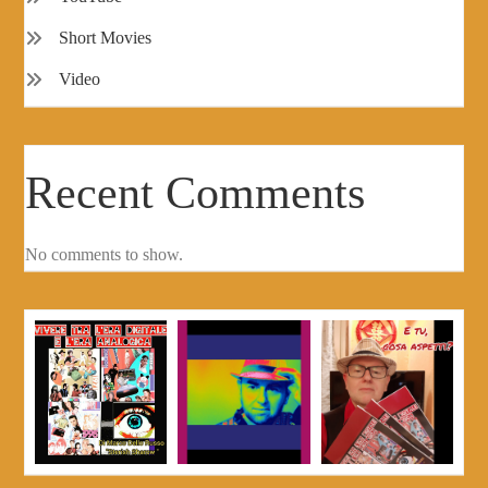
Short Movies
Video
Recent Comments
No comments to show.