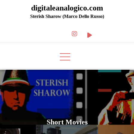
digitaleanalogico.com
Sterish Sharow (Marco Dello Russo)
Short Movies