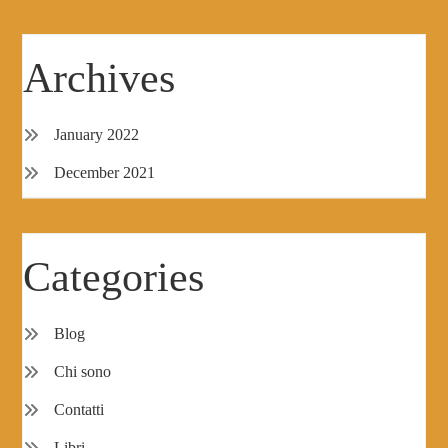
Archives
January 2022
December 2021
Categories
Blog
Chi sono
Contatti
Libri