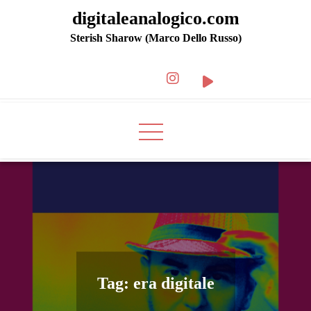
digitaleanalogico.com
Sterish Sharow (Marco Dello Russo)
Tag:
era digitale