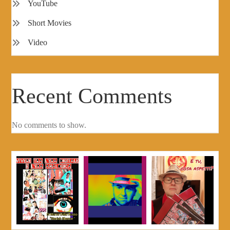
YouTube
Short Movies
Video
Recent Comments
No comments to show.