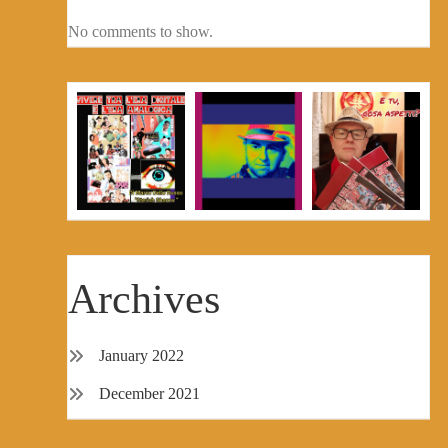
No comments to show.
Archives
January 2022
December 2021