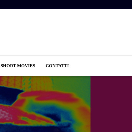
SHORT MOVIES
CONTATTI