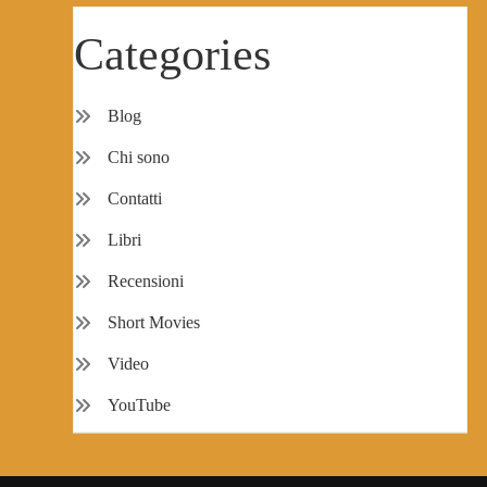
Categories
Blog
Chi sono
Contatti
Libri
Recensioni
Short Movies
Video
YouTube