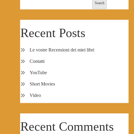
Search
Recent Posts
Le vostre Recensioni dei miei libri
Contatti
YouTube
Short Movies
Video
Recent Comments