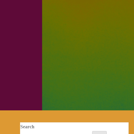
Search