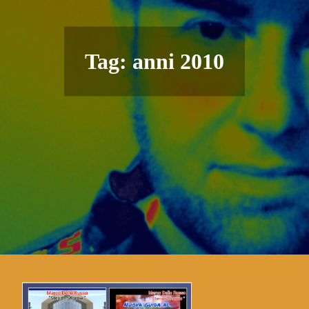
Tag:
anni 2010