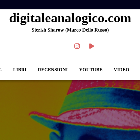
digitaleanalogico.com
Sterish Sharow (Marco Dello Russo)
G
LIBRI
RECENSIONI
YOUTUBE
VIDEO