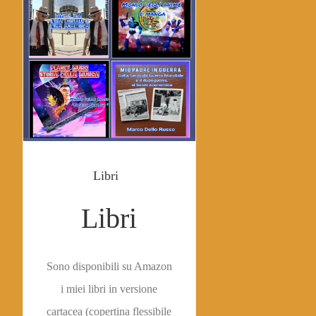
Libri
Libri
Sono disponibili su Amazon
i miei libri in versione
cartacea (copertina flessibile